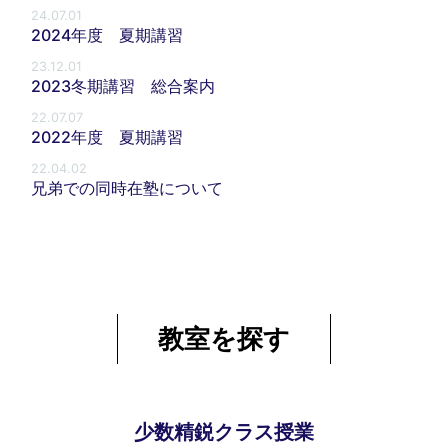
24.07.01
2024年度 夏期講習
23.12.01
2023冬期講習 総合案内
22.07.07
2022年度 夏期講習
22.04.02
兄弟での同時在塾について
教室を探す
少数精鋭クラス授業