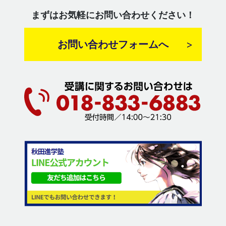
まずはお気軽にお問い合わせください！
お問い合わせフォームへ