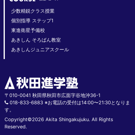
少数精鋭クラス授業
個別指導 ステップ1
東進衛星予備校
あきしん そろばん教室
あきしんジュニアスクール
〒010-0041 秋田県秋田市広面字谷地沖36-1
018-833-6883 ※お電話の受付は14:00〜21:30となりま
す。
Copyright©2026 Akita Shingakujuku. All Rights
Reserved.