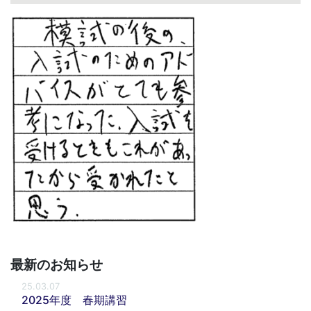
最新のお知らせ
25.03.07
2025年度 春期講習