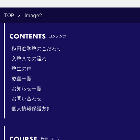
TOP
image2
秋田進学塾のこだわり
入塾までの流れ
塾生の声
教室一覧
お知らせ一覧
お問い合わせ
個人情報保護方針